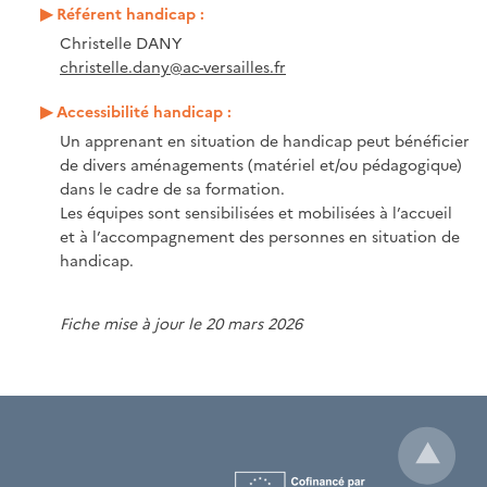
Référent handicap :
Christelle DANY
christelle.dany@ac-versailles.fr
Accessibilité handicap :
Un apprenant en situation de handicap peut bénéficier
de divers aménagements (matériel et/ou pédagogique)
dans le cadre de sa formation.
Les équipes sont sensibilisées et mobilisées à l’accueil
et à l’accompagnement des personnes en situation de
handicap.
Fiche mise à jour le 20 mars 2026