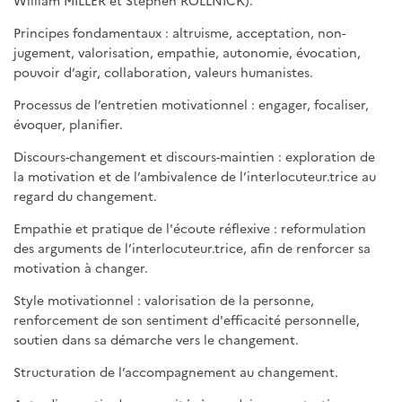
William MILLER et Stephen ROLLNICK).
Principes fondamentaux : altruisme, acceptation, non-
jugement, valorisation, empathie, autonomie, évocation,
pouvoir d’agir, collaboration, valeurs humanistes.
Processus de l’entretien motivationnel : engager, focaliser,
évoquer, planifier.
Discours-changement et discours-maintien : exploration de
la motivation et de l’ambivalence de l’interlocuteur.trice au
regard du changement.
Empathie et pratique de l'écoute réflexive : reformulation
des arguments de l’interlocuteur.trice, afin de renforcer sa
motivation à changer.
Style motivationnel : valorisation de la personne,
renforcement de son sentiment d'efficacité personnelle,
soutien dans sa démarche vers le changement.
Structuration de l’accompagnement au changement.