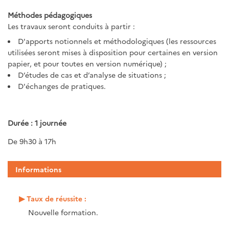
Méthodes pédagogiques
Les travaux seront conduits à partir :
D'apports notionnels et méthodologiques (les ressources
utilisées seront mises à disposition pour certaines en version
papier, et pour toutes en version numérique) ;
D’études de cas et d’analyse de situations ;
D'échanges de pratiques.
Durée : 1 journée
De 9h30 à 17h
Informations
Taux de réussite :
Nouvelle formation.