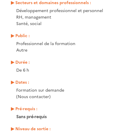
Secteurs et domaines professionnels :
Développement professionnel et personnel
RH, management
Santé, social
Public :
Professionnel de la formation
Autre
Durée :
De 6 h
Dates :
Formation sur demande
(Nous contacter)
Pré-requis :
Sans pré-requis
Niveau de sortie :