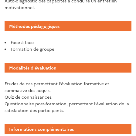
Auto-diagnostic des capacités à conduire un entretien
motivationnel.
Méthodes pédagogiques
Face à face
Formation de groupe
Modalités d'évaluation
Etudes de cas permettant l’évaluation formative et
sommative des acquis.
Quiz de connaissances.
Questionnaire post-formation, permettant l’évaluation de la
satisfaction des participants.
Informations complémentaires