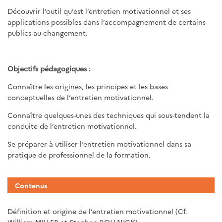
Découvrir l’outil qu’est l’entretien motivationnel et ses
applications possibles dans l’accompagnement de certains
publics au changement.
Objectifs pédagogiques :
Connaître les origines, les principes et les bases
conceptuelles de l’entretien motivationnel.
Connaître quelques-unes des techniques qui sous-tendent la
conduite de l’entretien motivationnel.
Se préparer à utiliser l’entretien motivationnel dans sa
pratique de professionnel de la formation.
Contenus
Définition et origine de l’entretien motivationnel (Cf.