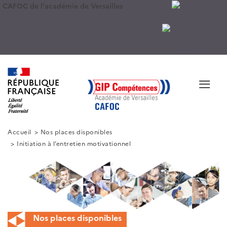
CAFOC de l'académie de Versailles
≡
Accueil
Nos places disponibles
Initiation à l’entretien motivationnel
Nos places disponibles