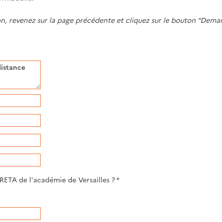
, revenez sur la page précédente et cliquez sur le bouton "Dema
ETA de l'académie de Versailles ? *