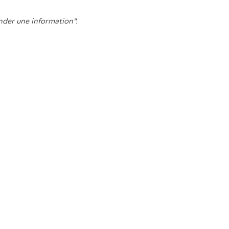
nder une information".