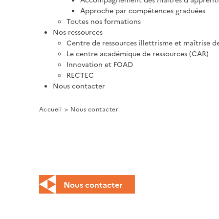
Approche par compétences graduées
Toutes nos formations
Nos ressources
Centre de ressources illettrisme et maîtrise d
Le centre académique de ressources (CAR)
Innovation et FOAD
RECTEC
Nous contacter
Accueil
Nous contacter
Nous contacter