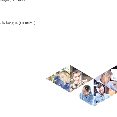
e la langue (CDRIML)