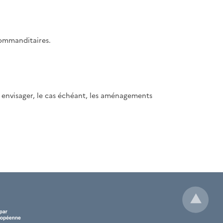
commanditaires.
 envisager, le cas échéant, les aménagements